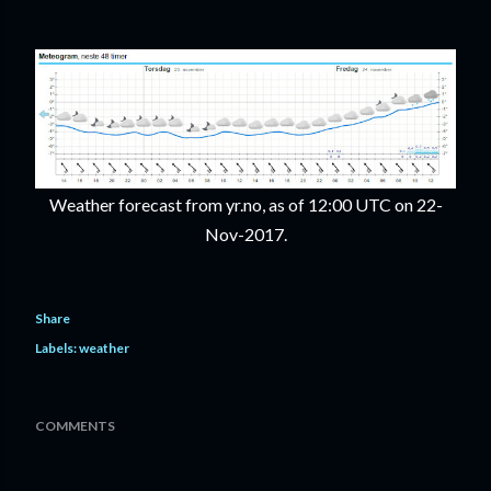
Weather forecast from yr.no, as of 12:00 UTC on 22-
Nov-2017.
Share
Labels:
weather
COMMENTS